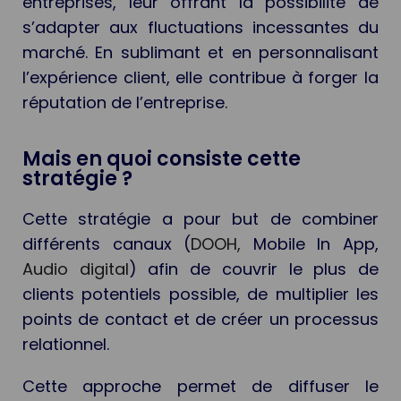
entreprises, leur offrant la possibilité de
s’adapter aux fluctuations incessantes du
marché. En sublimant et en personnalisant
l’expérience client, elle contribue à forger la
réputation de l’entreprise.
Mais en quoi consiste cette
stratégie ?
Cette stratégie a pour but de combiner
différents canaux (
DOOH,
Mobile In App,
Audio digital
) afin de couvrir le plus de
clients potentiels possible, de multiplier les
points de contact et de créer un processus
relationnel.
Cette approche permet de diffuser le