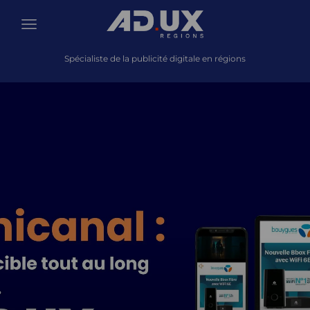
Spécialiste de la publicité digitale en régions