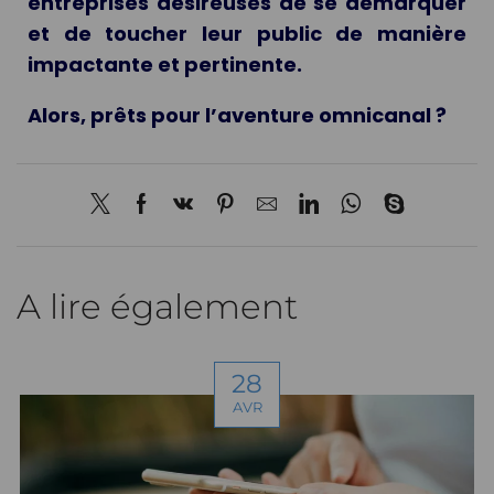
entreprises désireuses de se démarquer
et de toucher leur public de manière
impactante et pertinente.
Alors, prêts pour l’aventure omnicanal ?
A lire également
28
AVR