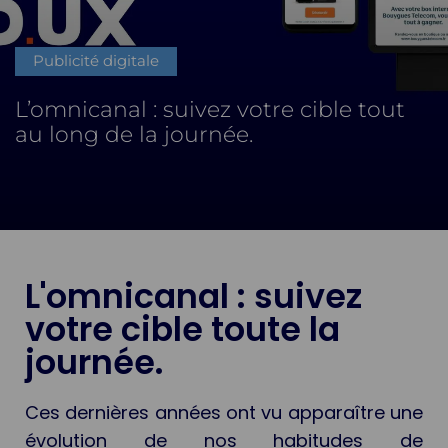
Publicité digitale
L’omnicanal : suivez votre cible tout
au long de la journée.
L'omnicanal : suivez
votre cible toute la
journée.
Ces dernières années ont vu apparaître une
évolution de nos habitudes de