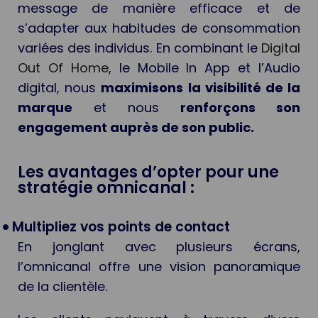
message de manière efficace et de
s’adapter aux habitudes de consommation
variées des individus. En combinant le
Digital
Out Of Home
, le Mobile In App et l’Audio
digital, nous
maximisons la visibilité de la
marque
et nous
renforçons son
engagement auprès de son public.
Les avantages d’opter pour une
stratégie omnicanal :
Multipliez vos points de contact
En jonglant avec plusieurs écrans,
l’omnicanal offre une vision panoramique
de la clientèle.