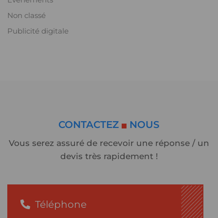
Évènements
Non classé
Publicité digitale
CONTACTEZ
NOUS
Vous serez assuré de recevoir une réponse / un
devis très rapidement !
Téléphone