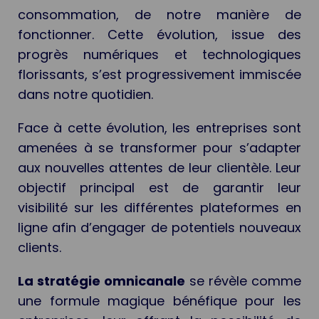
consommation, de notre manière de
fonctionner. Cette évolution, issue des
progrès numériques et technologiques
florissants, s’est progressivement immiscée
dans notre quotidien.
Face à cette évolution, les entreprises sont
amenées à se transformer pour s’adapter
aux nouvelles attentes de leur clientèle. Leur
objectif principal est de garantir leur
visibilité sur les différentes plateformes en
ligne afin d’engager de potentiels nouveaux
clients.
La stratégie omnicanale
se révèle comme
une formule magique bénéfique pour les