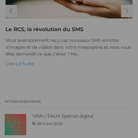
Le RCS, la révolution du SMS
Vous avez sûrement reçu ces nouveaux SMS enrichis
d’images et de vidéos dans votre messagerie et vous vous
êtes demandé ce que c’était ? Ne...
Lire La Suite
Articles populaires
VRAI / FAUX Spécial digital
28 mars 2023