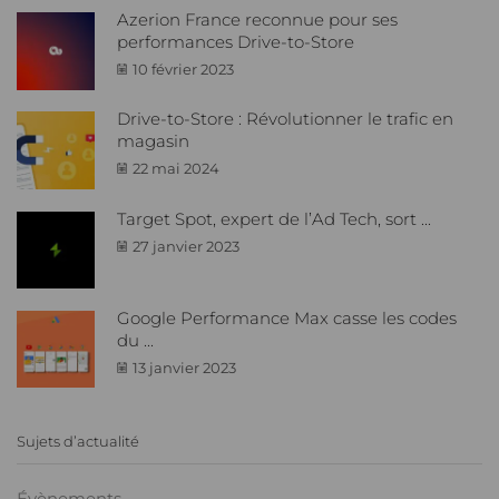
Azerion France reconnue pour ses
performances Drive-to-Store
10 février 2023
Drive-to-Store : Révolutionner le trafic en
magasin
22 mai 2024
Target Spot, expert de l’Ad Tech, sort ...
27 janvier 2023
Google Performance Max casse les codes
du ...
13 janvier 2023
Sujets d’actualité