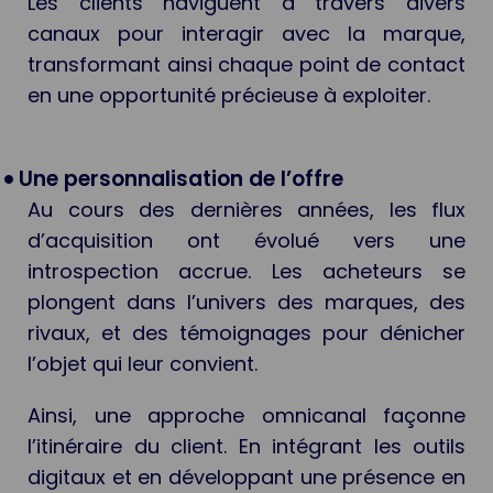
Les clients naviguent à travers divers
canaux pour interagir avec la marque,
transformant ainsi chaque point de contact
en une opportunité précieuse à exploiter.
Une personnalisation de l’offre
Au cours des dernières années, les flux
d’acquisition ont évolué vers une
introspection accrue. Les acheteurs se
plongent dans l’univers des marques, des
rivaux, et des témoignages pour dénicher
l’objet qui leur convient.
Ainsi, une approche omnicanal façonne
l’itinéraire du client. En intégrant les outils
digitaux et en développant une présence en