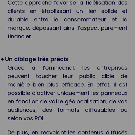
Cette approche favorise la fidélisation des
clients en établissant un lien solide et
durable entre le consommateur et la
marque, dépassant ainsi l’aspect purement
financier.
Un ciblage très précis
Grâce à l’omnicanal, les entreprises
peuvent toucher leur public cible de
manière bien plus efficace. En effet, il est
possible d’activer uniquement les panneaux
en fonction de votre géolocalisation, de vos
audiences, des formats diffusables ou
selon vos POI.
De plus, en recyclant les contenus diffusés