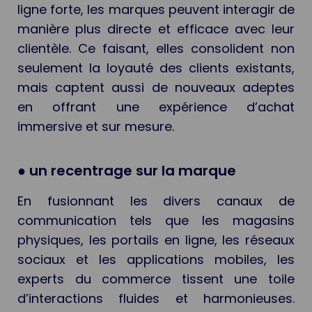
ligne forte, les marques peuvent interagir de
manière plus directe et efficace avec leur
clientèle. Ce faisant, elles consolident non
seulement la loyauté des clients existants,
mais captent aussi de nouveaux adeptes
en offrant une expérience d’achat
immersive et sur mesure.
● un recentrage sur la marque
En fusionnant les divers canaux de
communication tels que les magasins
physiques, les portails en ligne, les réseaux
sociaux et les applications mobiles, les
experts du commerce tissent une toile
d’interactions fluides et harmonieuses.