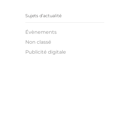
Sujets d’actualité
Évènements
Non classé
Publicité digitale