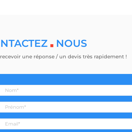
NTACTEZ
NOUS
recevoir une réponse / un devis très rapidement !