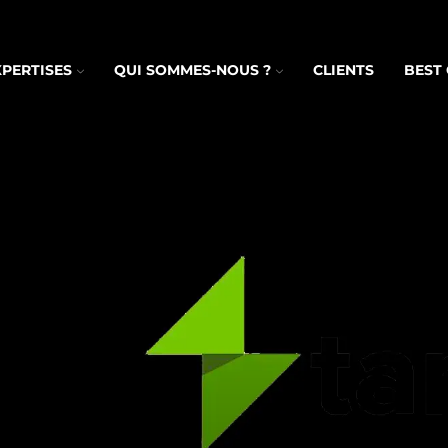
XPERTISES
QUI SOMMES-NOUS ?
CLIENTS
BEST