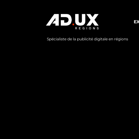
E
Spécialiste de la publicité digitale en régions