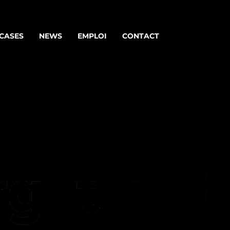
 CASES
NEWS
EMPLOI
CONTACT