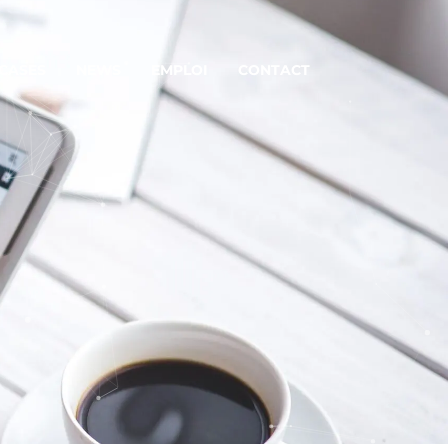
 CASES
NEWS
EMPLOI
CONTACT