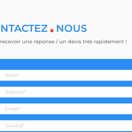
NTACTEZ
NOUS
recevoir une réponse / un devis très rapidement !