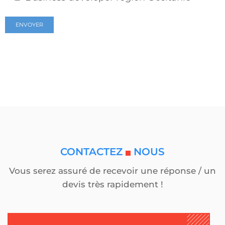
CONTACTEZ
NOUS
Vous serez assuré de recevoir une réponse / un
devis très rapidement !