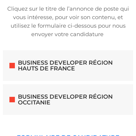
Cliquez sur le titre de l’annonce de poste qui
vous intéresse, pour voir son contenu, et
utilisez le formulaire ci-dessous pour nous
envoyer votre candidature
BUSINESS DEVELOPER RÉGION
HAUTS DE FRANCE
BUSINESS DEVELOPER RÉGION
OCCITANIE