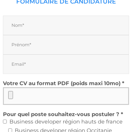
FORMULAIRE DE CANDIDATURE
Votre CV au format PDF (poids maxi 10mo) *
Pour quel poste souhaitez-vous postuler ? *
Business developer région hauts de france
Business developer région Occitanie