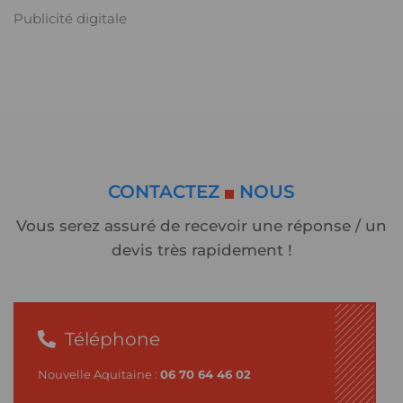
Publicité digitale
CONTACTEZ
NOUS
Vous serez assuré de recevoir une réponse / un
devis très rapidement !
Téléphone
Nouvelle Aquitaine :
06 70 64 46 02