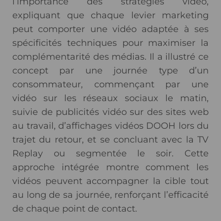
l’importance des stratégies vidéo,
expliquant que chaque levier marketing
peut comporter une vidéo adaptée à ses
spécificités techniques pour maximiser la
complémentarité des médias. Il a illustré ce
concept par une journée type d’un
consommateur, commençant par une
vidéo sur les réseaux sociaux le matin,
suivie de publicités vidéo sur des sites web
au travail, d’affichages vidéos DOOH lors du
trajet du retour, et se concluant avec la TV
Replay ou segmentée le soir. Cette
approche intégrée montre comment les
vidéos peuvent accompagner la cible tout
au long de sa journée, renforçant l’efficacité
de chaque point de contact.