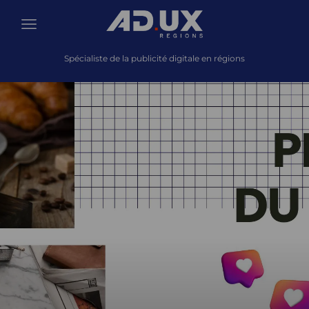
Spécialiste de la publicité digitale en régions