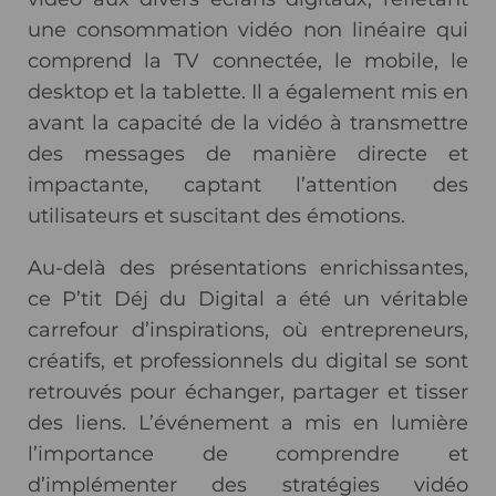
une consommation vidéo non linéaire qui
comprend la TV connectée, le mobile, le
desktop et la tablette. Il a également mis en
avant la capacité de la vidéo à transmettre
des messages de manière directe et
impactante, captant l’attention des
utilisateurs et suscitant des émotions.
Au-delà des présentations enrichissantes,
ce P’tit Déj du Digital a été un véritable
carrefour d’inspirations, où entrepreneurs,
créatifs, et professionnels du digital se sont
retrouvés pour échanger, partager et tisser
des liens. L’événement a mis en lumière
l’importance de comprendre et
d’implémenter des stratégies vidéo