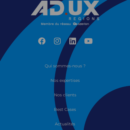
Qui sommes-nous ?
Nos expertises
Nos clients
Best Cases
Actualités