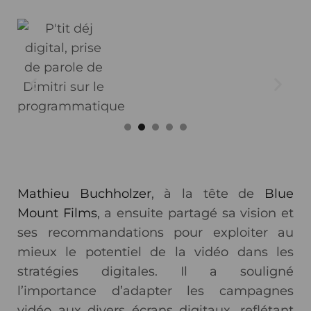
Mathieu Buchholzer
, à la tête de
Blue
Mount Films
, a ensuite partagé sa vision et
ses recommandations pour exploiter au
mieux le potentiel de la vidéo dans les
stratégies digitales. Il a souligné
l’importance d’adapter les campagnes
vidéo aux divers écrans digitaux, reflétant