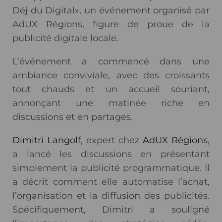
Déj du Digital», un événement organisé par
AdUX Régions, figure de proue de la
publicité digitale locale.
L’événement a commencé dans une
ambiance conviviale, avec des croissants
tout chauds et un accueil souriant,
annonçant une matinée riche en
discussions et en partages.
Dimitri Langolf
, expert chez
AdUX Régions
,
a lancé les discussions en présentant
simplement la publicité programmatique. Il
a décrit comment elle automatise l’achat,
l’organisation et la diffusion des publicités.
Spécifiquement, Dimitri a souligné