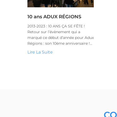
10 ans ADUX RÉGIONS
2013-2023 : 10 ANS ÇA SE FÊTE !
Retour sur l’évènement qui a
marqué ce début d’année pour Adux
Régions : son 10ème anniversaire !...
Lire La Suite
CO