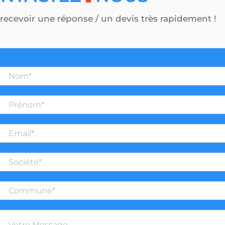
recevoir une réponse / un devis très rapidement !