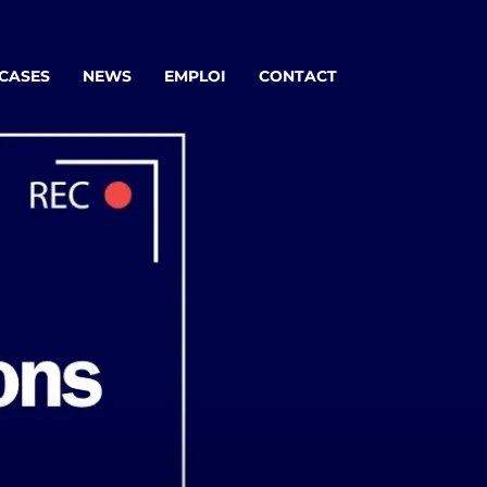
 CASES
NEWS
EMPLOI
CONTACT