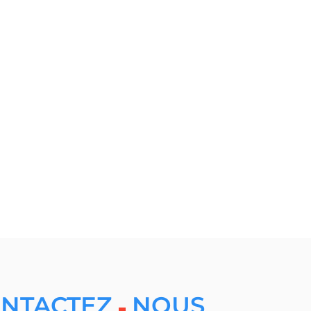
NTACTEZ
NOUS