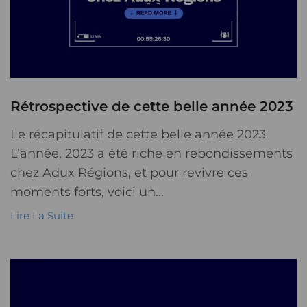
Rétrospective de cette belle année 2023
Le récapitulatif de cette belle année 2023
L’année, 2023 a été riche en rebondissements
chez Adux Régions, et pour revivre ces
moments forts, voici un...
Lire La Suite