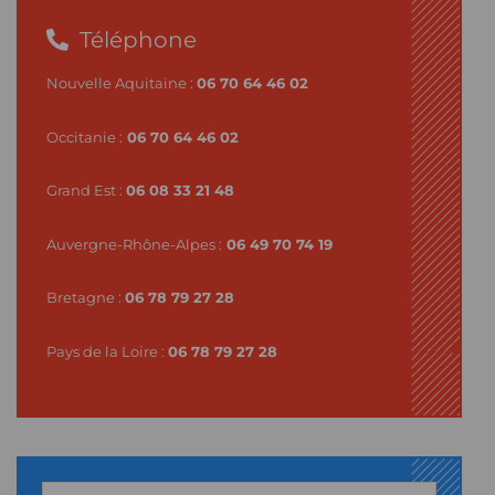
Téléphone
Nouvelle Aquitaine :
06 70 64 46 02
Occitanie :
06 70 64 46 02
Grand Est :
06 08 33 21 48
Auvergne-Rhône-Alpes :
06 49 70 74 19
Bretagne :
06 78 79 27 28
Pays de la Loire :
06 78 79 27 28