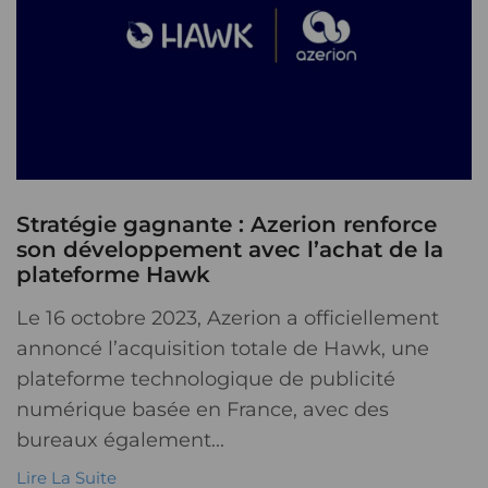
Stratégie gagnante : Azerion renforce
son développement avec l’achat de la
plateforme Hawk
Le 16 octobre 2023, Azerion a officiellement
annoncé l’acquisition totale de Hawk, une
plateforme technologique de publicité
numérique basée en France, avec des
bureaux également...
Lire La Suite