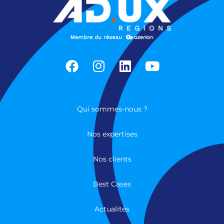
Qui sommes-nous ?
Nos expertises
Nos clients
Best Cases
Actualités