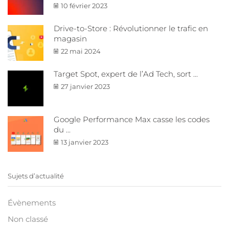
10 février 2023
Drive-to-Store : Révolutionner le trafic en
magasin
22 mai 2024
Target Spot, expert de l’Ad Tech, sort ...
27 janvier 2023
Google Performance Max casse les codes
du ...
13 janvier 2023
Sujets d’actualité
Évènements
Non classé