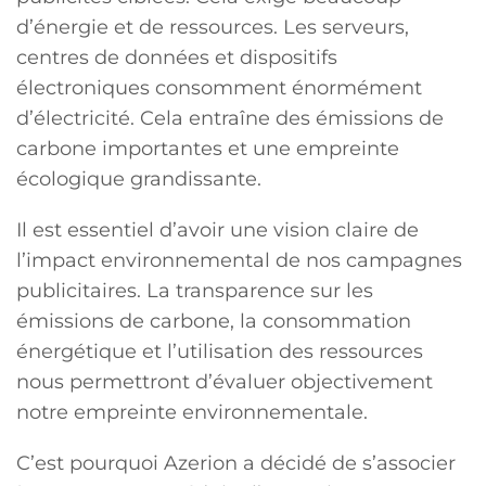
d’énergie et de ressources. Les serveurs,
centres de données et dispositifs
électroniques consomment énormément
d’électricité. Cela entraîne des émissions de
carbone importantes et une empreinte
écologique grandissante.
Il est essentiel d’avoir une vision claire de
l’impact environnemental de nos campagnes
publicitaires. La transparence sur les
émissions de carbone, la consommation
énergétique et l’utilisation des ressources
nous permettront d’évaluer objectivement
notre empreinte environnementale.
C’est pourquoi Azerion a décidé de s’associer