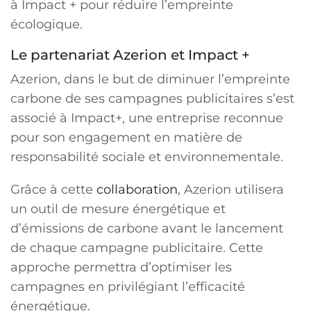
à Impact + pour réduire l’empreinte
écologique.
Le partenariat Azerion et Impact +
Azerion, dans le but de diminuer l’empreinte
carbone de ses campagnes publicitaires s’est
associé à Impact+, une entreprise reconnue
pour son engagement en matière de
responsabilité sociale et environnementale.
Grâce à cette
collaboration
, Azerion utilisera
un outil de mesure énergétique et
d’émissions de carbone avant le lancement
de chaque campagne publicitaire. Cette
approche permettra d’optimiser les
campagnes en privilégiant l’efficacité
énergétique.