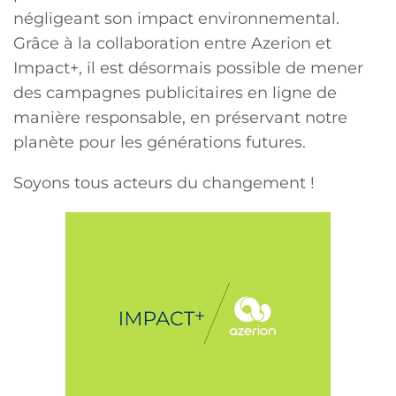
négligeant son impact environnemental.
Grâce à la collaboration entre Azerion et
Impact+, il est désormais possible de mener
des campagnes publicitaires en ligne de
manière responsable, en préservant notre
planète pour les générations futures.
Soyons tous acteurs du changement !
Inscrivez-
vous à
notre