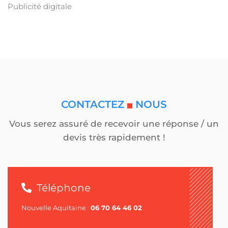
Publicité digitale
CONTACTEZ
NOUS
Vous serez assuré de recevoir une réponse / un
devis très rapidement !
Téléphone
Nouvelle Aquitaine :
06 70 64 46 02