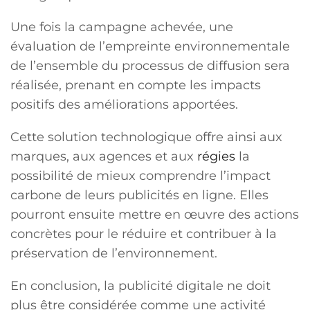
Une fois la campagne achevée, une
évaluation de l’empreinte environnementale
de l’ensemble du processus de diffusion sera
réalisée, prenant en compte les impacts
positifs des améliorations apportées.
Cette solution technologique offre ainsi aux
marques, aux agences et aux
régies
la
possibilité de mieux comprendre l’impact
carbone de leurs publicités en ligne. Elles
pourront ensuite mettre en œuvre des actions
concrètes pour le réduire et contribuer à la
préservation de l’environnement.
En conclusion, la publicité digitale ne doit
plus être considérée comme une activité