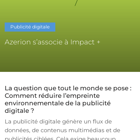
Publicité digitale
Azerion s’associe à Impact +
La question que tout le monde se pose :
Comment réduire l’empreinte
environnementale de la publicité
digitale ?
La publicité digitale génère un flux de
données, de contenus multimédias et de
publicités ciblées. Cela exige beaucoup