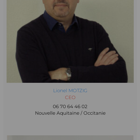
Lionel MOTZIG
CEO
06 70 64 46 02
Nouvelle Aquitaine / Occitanie