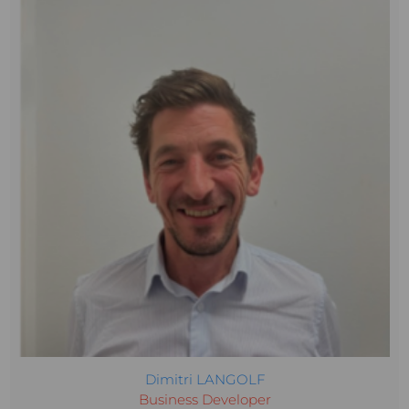
Dimitri LANGOLF
Business Developer