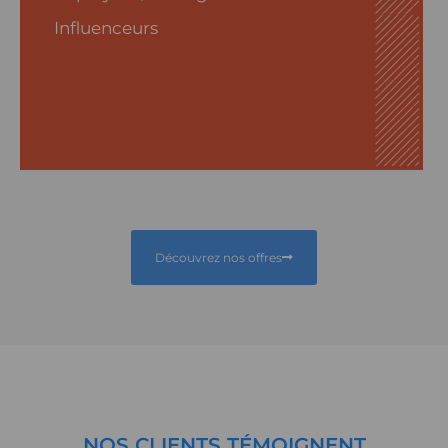
Influenceurs
Découvrez nos offres
NOS
CLIENTS TÉMOIGNENT