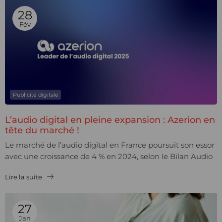
28
Fév
Publicité digitale
L’audio digital en pleine expansion : Azerion en
tête du marché !
Le marché de l’audio digital en France poursuit son essor
avec une croissance de 4 % en 2024, selon le Bilan Audio
de l’ACPM. Cette...
Lire la suite
27
Jan