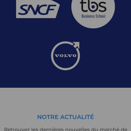
NOTRE
ACTUALITÉ
Retrouvez les dernières nouvelles du marché de