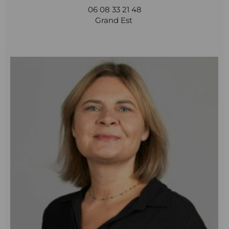
06 08 33 21 48
Grand Est