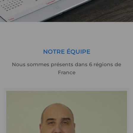
NOTRE
ÉQUIPE
Nous sommes présents dans 6 régions de
France