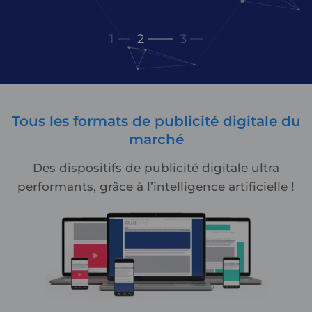
1
2
3
Tous les formats de publicité digitale du
marché
Des dispositifs de publicité digitale ultra
performants, grâce à l’intelligence artificielle !