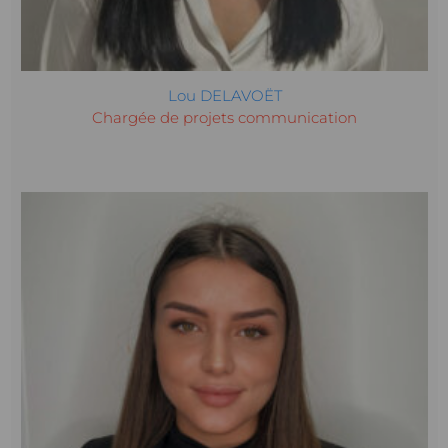
Lou DELAVOËT
Chargée de projets communication