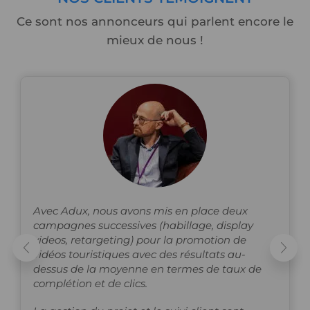
Ce sont nos annonceurs qui parlent encore le
mieux de nous !
Avec Adux, nous avons mis en place deux
campagnes successives (habillage, display
videos, retargeting) pour la promotion de
vidéos touristiques avec des résultats au-
dessus de la moyenne en termes de taux de
complétion et de clics.