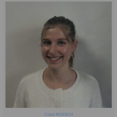
Clara ROESCH