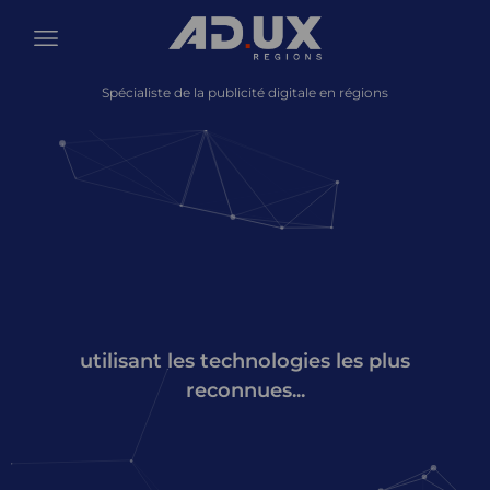
Spécialiste de la publicité digitale en régions
utilisant les technologies les plus
reconnues...