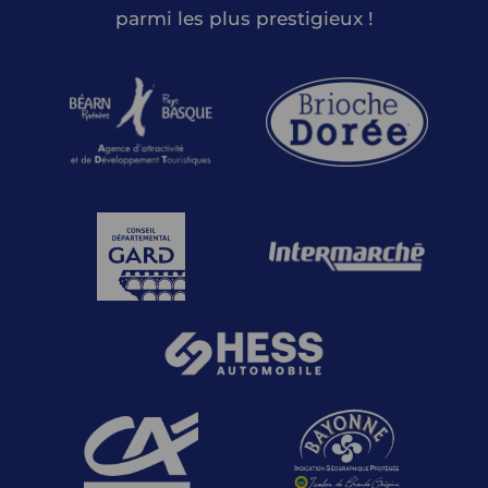
parmi les plus prestigieux !