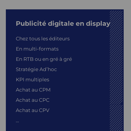
Publicité digitale en display
Chez tous les éditeurs
En multi-formats
En RTB ou en gré à gré
Stratégie Ad’hoc
KPI multiples
Achat au CPM
Achat au CPC
Achat au CPV
…