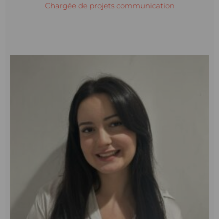
Chargée de projets communication