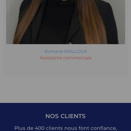
Romane PAILLOUX
Assistante commerciale
NOS
CLIENTS
Plus de 400 clients nous font confiance,