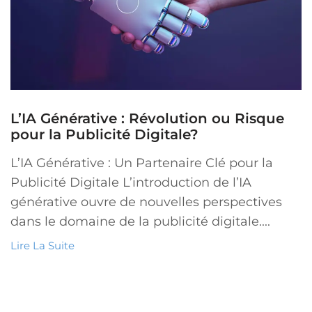
L’IA Générative : Révolution ou Risque
pour la Publicité Digitale?
L’IA Générative : Un Partenaire Clé pour la
Publicité Digitale L’introduction de l’IA
générative ouvre de nouvelles perspectives
dans le domaine de la publicité digitale....
Lire La Suite