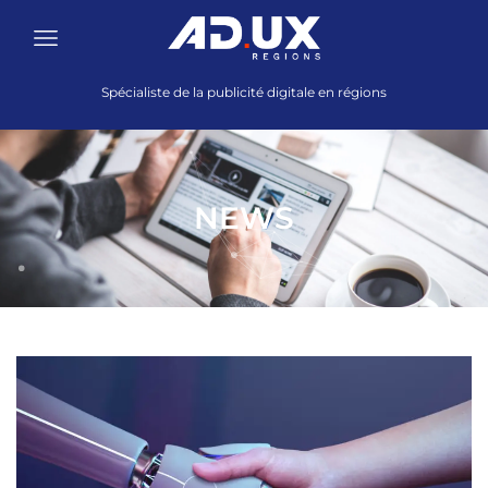
Spécialiste de la publicité digitale en régions
NEWS